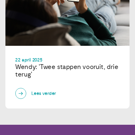
22 april 2025
Wendy: 'Twee stappen vooruit, drie
terug'
Lees verder