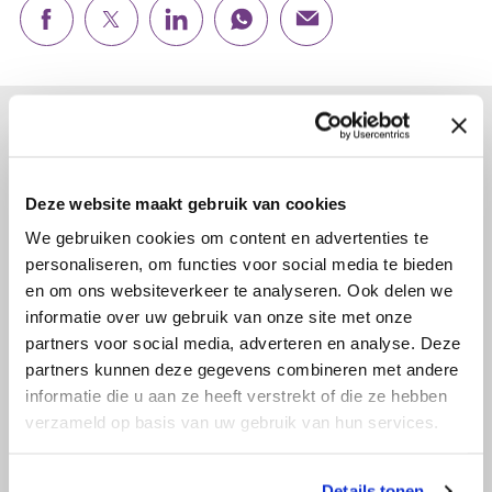
Lees verder...
Deze website maakt gebruik van cookies
We gebruiken cookies om content en advertenties te
personaliseren, om functies voor social media te bieden
en om ons websiteverkeer te analyseren. Ook delen we
informatie over uw gebruik van onze site met onze
partners voor social media, adverteren en analyse. Deze
partners kunnen deze gegevens combineren met andere
informatie die u aan ze heeft verstrekt of die ze hebben
verzameld op basis van uw gebruik van hun services.
Details tonen