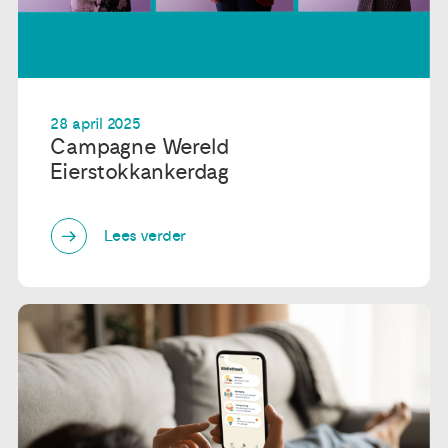
28 april 2025
Campagne Wereld
Eierstokkankerdag
Lees verder