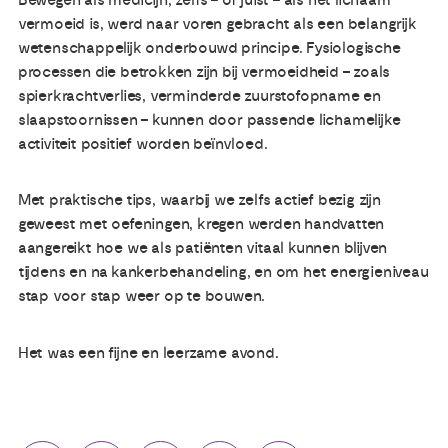
vermoeid is, werd naar voren gebracht als een belangrijk
wetenschappelijk onderbouwd principe. Fysiologische
processen die betrokken zijn bij vermoeidheid – zoals
spierkrachtverlies, verminderde zuurstofopname en
slaapstoornissen – kunnen door passende lichamelijke
activiteit positief worden beïnvloed.
Met praktische tips, waarbij we zelfs actief bezig zijn
geweest met oefeningen, kregen werden handvatten
aangereikt hoe we als patiënten vitaal kunnen blijven
tijdens en na kankerbehandeling, en om het energieniveau
stap voor stap weer op te bouwen.
Het was een fijne en leerzame avond.