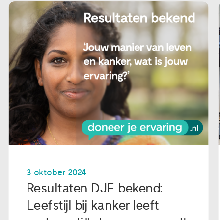
3 oktober 2024
Resultaten DJE bekend:
Leefstijl bij kanker leeft