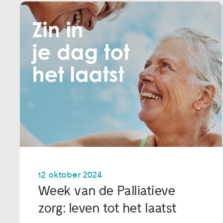
12 oktober 2024
Week van de Palliatieve
zorg: leven tot het laatst