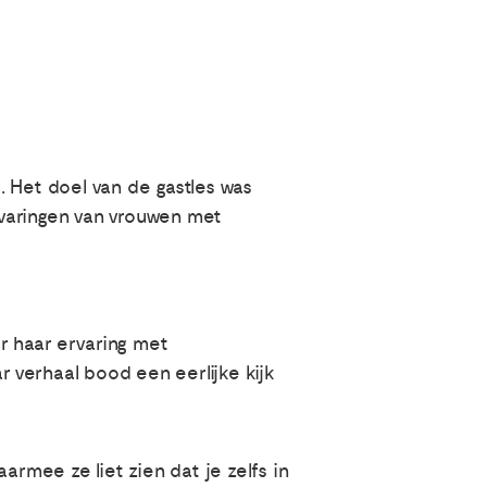
. Het doel van de gastles was
rvaringen van vrouwen met
r haar ervaring met
 verhaal bood een eerlijke kijk
mee ze liet zien dat je zelfs in