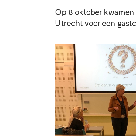
Op 8 oktober kwamen 
Utrecht voor een gastcol