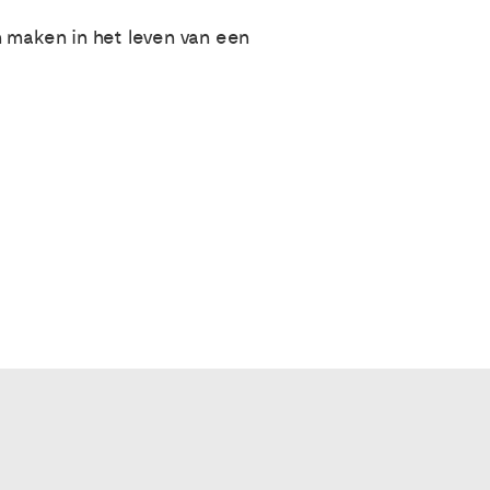
n maken in het leven van een