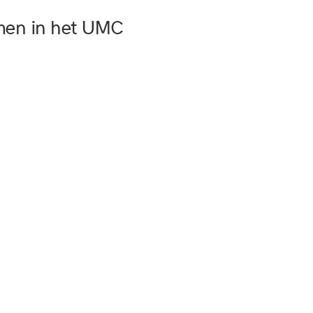
men in het UMC