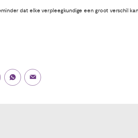
eminder dat elke verpleegkundige een groot verschil ka