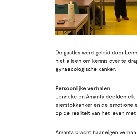
De gastles werd geleid door Lenn
niet alleen om kennis over te d
gynaecologische kanker.
Persoonlijke verhalen
Lenneke en Amanta deelden elk h
eierstokkanker en de emotionele 
op de realiteit van het leven met
Amanta bracht haar eigen verhaal