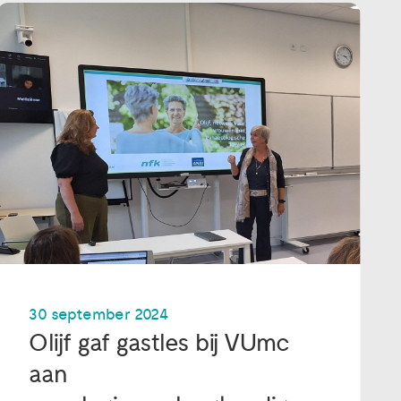
30 september 2024
Olijf gaf gastles bij VUmc
aan