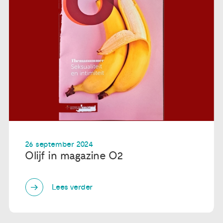
26 september 2024
Olijf in magazine O2
Lees verder