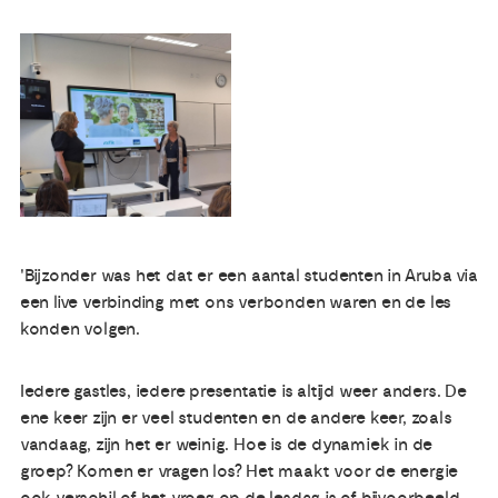
Publicaties
Ervaringsdeskundigheid
Over ons
Contact
'Bijzonder was het dat er een aantal studenten in Aruba via
een live verbinding met ons verbonden waren en de les
konden volgen.
Iedere gastles, iedere presentatie is altijd weer anders. De
ene keer zijn er veel studenten en de andere keer, zoals
vandaag, zijn het er weinig. Hoe is de dynamiek in de
groep? Komen er vragen los? Het maakt voor de energie