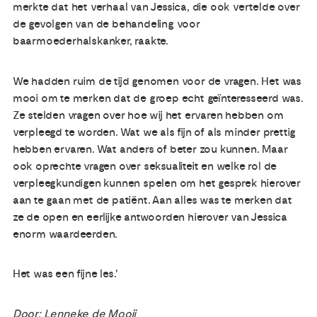
merkte dat het verhaal van Jessica, die ook vertelde over
de gevolgen van de behandeling voor
baarmoederhalskanker, raakte.
We hadden ruim de tijd genomen voor de vragen. Het was
mooi om te merken dat de groep echt geïnteresseerd was.
Ze stelden vragen over hoe wij het ervaren hebben om
verpleegd te worden. Wat we als fijn of als minder prettig
hebben ervaren. Wat anders of beter zou kunnen. Maar
ook oprechte vragen over seksualiteit en welke rol de
verpleegkundigen kunnen spelen om het gesprek hierover
aan te gaan met de patiënt. Aan alles was te merken dat
ze de open en eerlijke antwoorden hierover van Jessica
enorm waardeerden.
Het was een fijne les.'
Door: Lenneke de Mooij