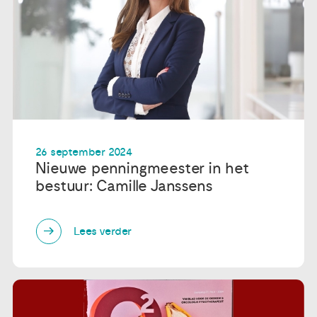
26 september 2024
Nieuwe penningmeester in het
bestuur: Camille Janssens
Lees verder