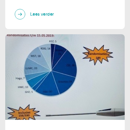
Lees verder