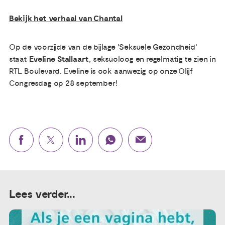
Bekijk het verhaal van Chantal
Op de voorzijde van de bijlage 'Seksuele Gezondheid'
staat
Eveline Stallaart
, seksuoloog en regelmatig te zien in
RTL Boulevard. Eveline is ook aanwezig op onze Olijf
Congresdag op 28 september!
Lees verder...