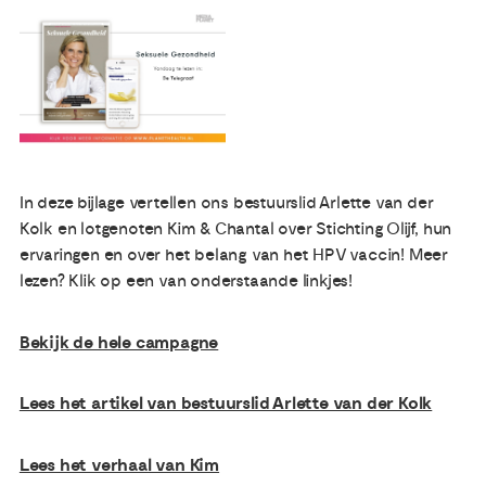
Publicaties
Ervaringsdeskundigheid
Over ons
In deze bijlage vertellen ons bestuurslid Arlette van der
Kolk en lotgenoten Kim & Chantal over Stichting Olijf, hun
Contact
ervaringen en over het belang van het HPV vaccin! Meer
lezen? Klik op een van onderstaande linkjes!
Bekijk de hele campagne
Lees het artikel van bestuurslid Arlette van der Kolk
Lees het verhaal van Kim