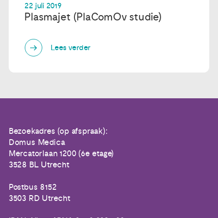
22 juli 2019
Plasmajet (PlaComOv studie)
Lees verder
Bezoekadres (op afspraak):
Domus Medica
Mercatorlaan 1200 (6e etage)
3528 BL Utrecht
Postbus 8152
3503 RD Utrecht