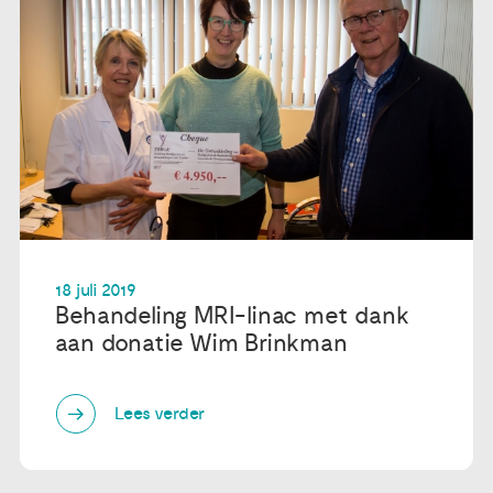
18 juli 2019
Behandeling MRI-linac met dank
aan donatie Wim Brinkman
Lees verder