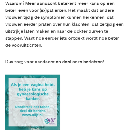
Waarom? Meer aandacht betekent meer kans op een
beter leven voor (ex)patiënten. Het maakt dat andere
Publicaties
vrouwen tijdig de symptomen kunnen herkennen, dat
vrouwen eerder praten over hun klachten, dat ze tijdig een
Ervaringsdeskundigheid
uitstrijkje laten maken en naar de dokter durven te
stappen. Want hoe eerder iets ontdekt wordt hoe beter
de vooruitzichten.
Over ons
Dus zorg voor aandacht en deel onze berichten!
Contact