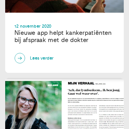
12 november 2020
Nieuwe app helpt kankerpatiënten
bij afspraak met de dokter
Lees verder