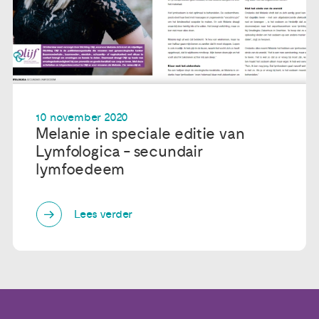
10 november 2020
Melanie in speciale editie van
Lymfologica - secundair
lymfoedeem
Lees verder