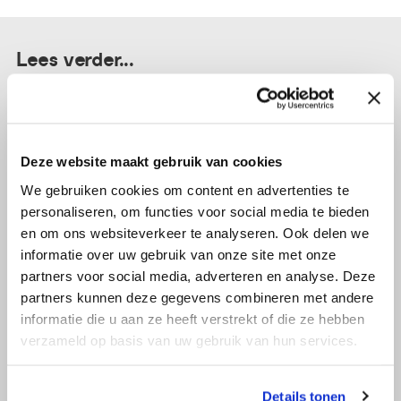
Lees verder...
Deze website maakt gebruik van cookies
We gebruiken cookies om content en advertenties te
personaliseren, om functies voor social media te bieden
en om ons websiteverkeer te analyseren. Ook delen we
informatie over uw gebruik van onze site met onze
partners voor social media, adverteren en analyse. Deze
partners kunnen deze gegevens combineren met andere
informatie die u aan ze heeft verstrekt of die ze hebben
verzameld op basis van uw gebruik van hun services.
13 november 2020
Details tonen