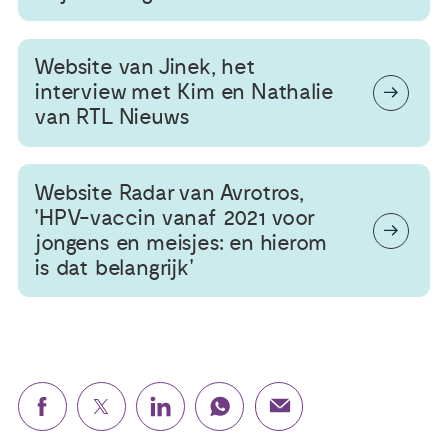
Website van Jinek, het
interview met Kim en Nathalie
van RTL Nieuws
Website Radar van Avrotros,
'HPV-vaccin vanaf 2021 voor
jongens en meisjes: en hierom
is dat belangrijk'