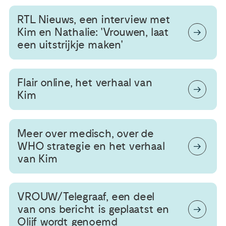
RTL Nieuws, een interview met
Kim en Nathalie: 'Vrouwen, laat
een uitstrijkje maken'
Flair online, het verhaal van
Kim
Meer over medisch, over de
WHO strategie en het verhaal
van Kim
VROUW/Telegraaf, een deel
van ons bericht is geplaatst en
Olijf wordt genoemd