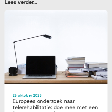
Lees verder...
26 oktober 2023
Europees onderzoek naar
telerehabilitatie: doe mee met een