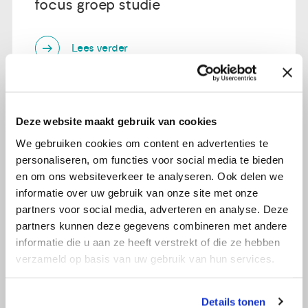
focus groep studie
Lees verder
Deze website maakt gebruik van cookies
We gebruiken cookies om content en advertenties te
personaliseren, om functies voor social media te bieden
en om ons websiteverkeer te analyseren. Ook delen we
informatie over uw gebruik van onze site met onze
partners voor social media, adverteren en analyse. Deze
partners kunnen deze gegevens combineren met andere
informatie die u aan ze heeft verstrekt of die ze hebben
verzameld op basis van uw gebruik van hun services.
Details tonen