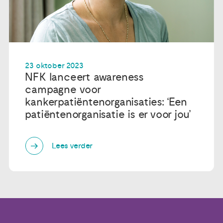
23 oktober 2023
NFK lanceert awareness
campagne voor
kankerpatiëntenorganisaties: ‘Een
patiëntenorganisatie is er voor jou’
Lees verder