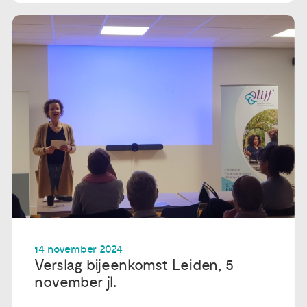
14 november 2024
Verslag bijeenkomst Leiden, 5
november jl.