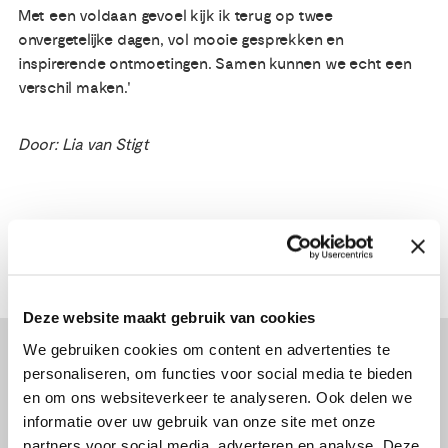
Met een voldaan gevoel kijk ik terug op twee
onvergetelijke dagen, vol mooie gesprekken en
inspirerende ontmoetingen. Samen kunnen we echt een
verschil maken.'
Door: Lia van Stigt
Deze website maakt gebruik van cookies
We gebruiken cookies om content en advertenties te
Lees verder...
personaliseren, om functies voor social media te bieden
en om ons websiteverkeer te analyseren. Ook delen we
informatie over uw gebruik van onze site met onze
partners voor social media, adverteren en analyse. Deze