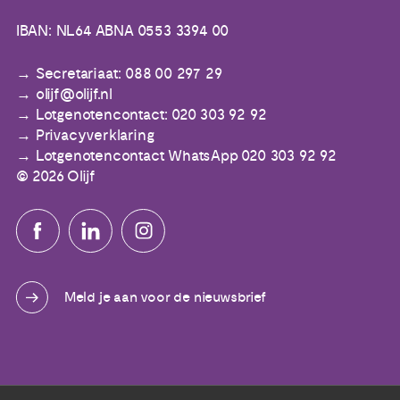
IBAN: NL64 ABNA 0553 3394 00
Secretariaat: 088 00 297 29
olijf@olijf.nl
Lotgenotencontact: 020 303 92 92
Privacyverklaring
Lotgenotencontact WhatsApp 020 303 92 92
© 2026 Olijf
Meld je aan voor de nieuwsbrief