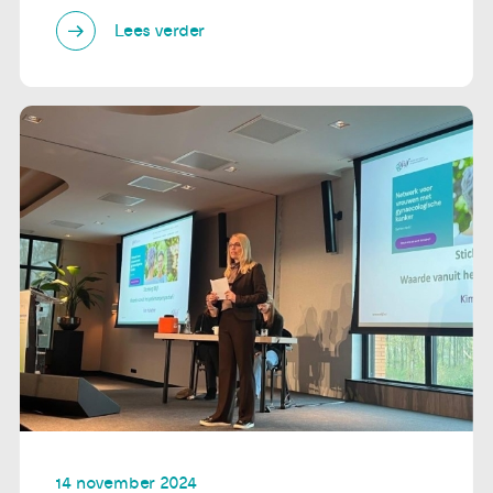
Lees verder
14 november 2024