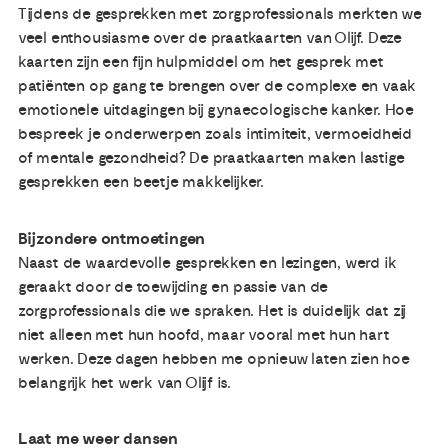
Tijdens de gesprekken met zorgprofessionals merkten we
veel enthousiasme over de praatkaarten van Olijf. Deze
kaarten zijn een fijn hulpmiddel om het gesprek met
patiënten op gang te brengen over de complexe en vaak
emotionele uitdagingen bij gynaecologische kanker. Hoe
bespreek je onderwerpen zoals intimiteit, vermoeidheid
of mentale gezondheid? De praatkaarten maken lastige
gesprekken een beetje makkelijker.
Bijzondere ontmoetingen
Naast de waardevolle gesprekken en lezingen, werd ik
geraakt door de toewijding en passie van de
zorgprofessionals die we spraken. Het is duidelijk dat zij
niet alleen met hun hoofd, maar vooral met hun hart
werken. Deze dagen hebben me opnieuw laten zien hoe
belangrijk het werk van Olijf is.
Laat me weer dansen