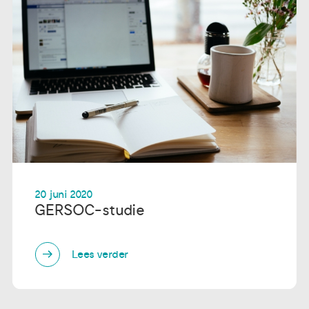
20 juni 2020
GERSOC-studie
Lees verder