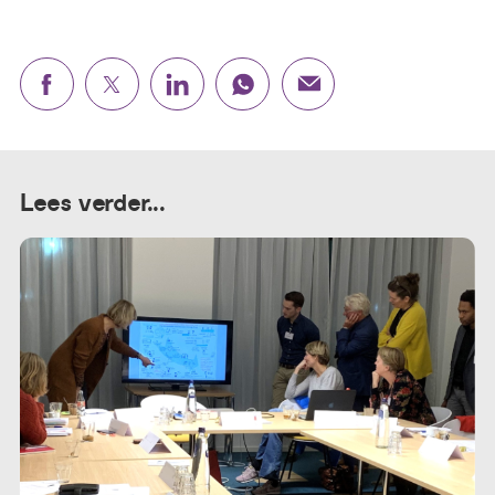
Lees verder...