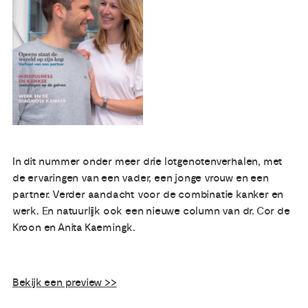
Publicaties
Ervaringsdeskundigheid
Over ons
Contact
In dit nummer onder meer drie lotgenotenverhalen, met
de ervaringen van een vader, een jonge vrouw en een
partner. Verder aandacht voor de combinatie kanker en
werk. En natuurlijk ook een nieuwe column van dr. Cor de
Kroon en Anita Kaemingk.
Bekijk een preview >>