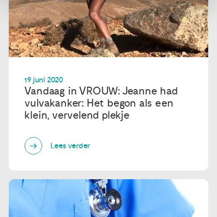
19 juni 2020
Vandaag in VROUW: Jeanne had
vulvakanker: Het begon als een
klein, vervelend plekje
Lees verder