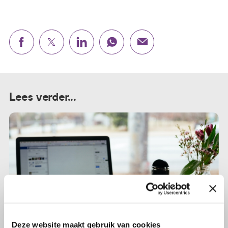
Lees verder...
Deze website maakt gebruik van cookies