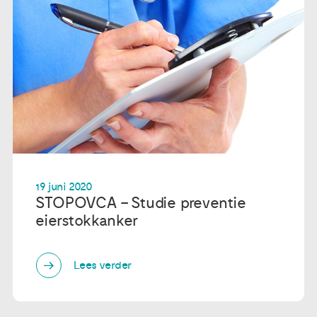
19 juni 2020
STOPOVCA – Studie preventie
eierstokkanker
Lees verder