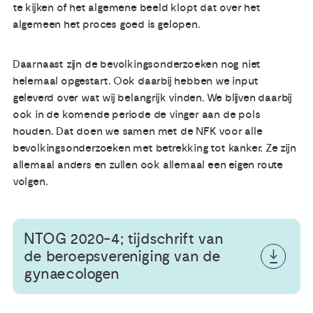
te kijken of het algemene beeld klopt dat over het
algemeen het proces goed is gelopen.
Daarnaast zijn de bevolkingsonderzoeken nog niet
helemaal opgestart. Ook daarbij hebben we input
geleverd over wat wij belangrijk vinden. We blijven daarbij
ook in de komende periode de vinger aan de pols
houden. Dat doen we samen met de NFK voor alle
bevolkingsonderzoeken met betrekking tot kanker. Ze zijn
allemaal anders en zullen ook allemaal een eigen route
volgen.
NTOG 2020-4; tijdschrift van
de beroepsvereniging van de
gynaecologen