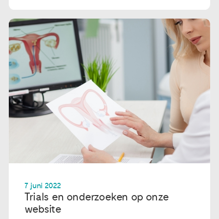
7 juni 2022
Trials en onderzoeken op onze
website