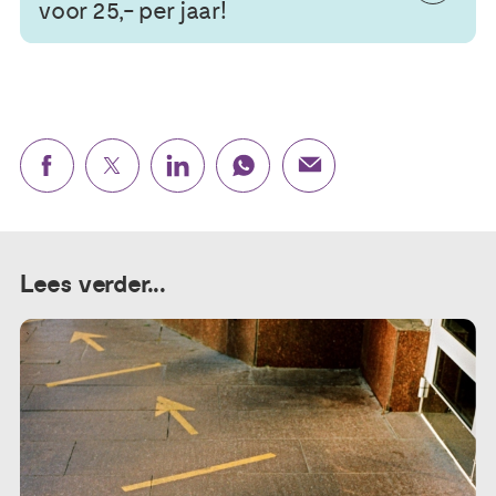
voor 25,- per jaar!
Lees verder...