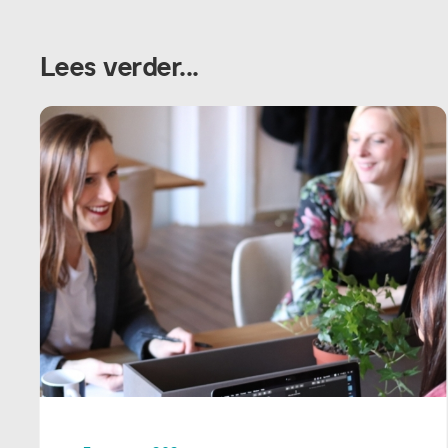
Lees verder...