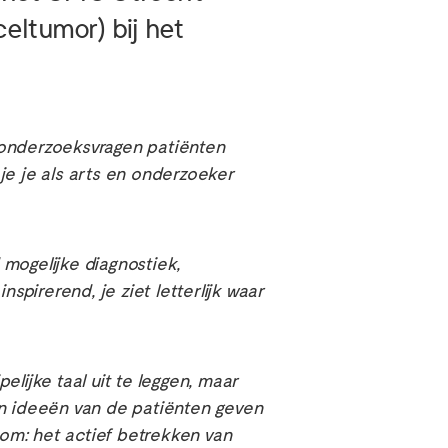
eltumor) bij het
 onderzoeksvragen patiënten
je je als arts en onderzoeker
mogelijke diagnostiek,
pirerend, je ziet letterlijk waar
ijke taal uit te leggen, maar
en ideeën van de patiënten geven
om: het actief betrekken van