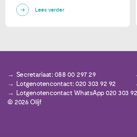
Lees verder
Secretariaat: 088 00 297 29
Lotgenotencontact: 020 303 92 92
Lotgenotencontact WhatsApp 020 303 92
© 2026 Olijf