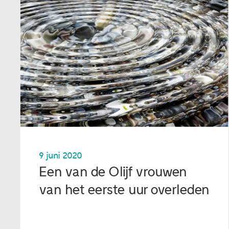
9 juni 2020
Een van de Olijf vrouwen
van het eerste uur overleden