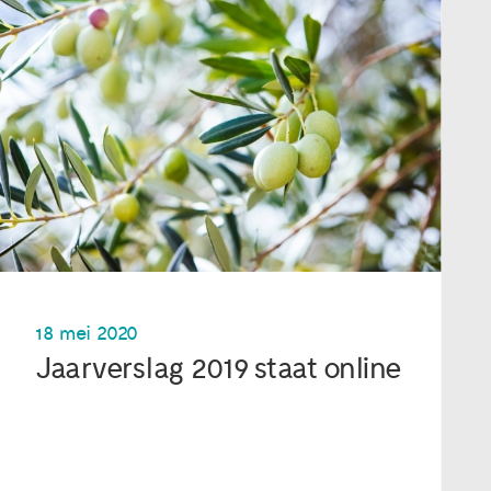
18 mei 2020
Jaarverslag 2019 staat online