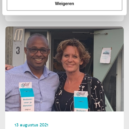
Weigeren
Lees verder
13 augustus 2021