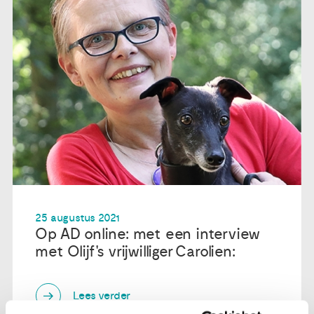
25 augustus 2021
Op AD online: met een interview
met Olijf's vrijwilliger Carolien:
Lees verder