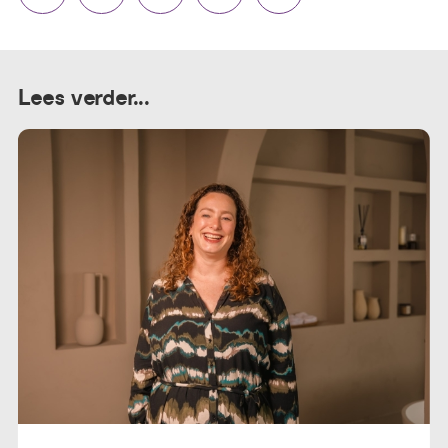
Lees verder...