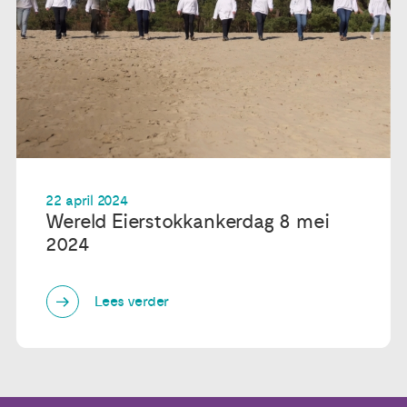
22 april 2024
Wereld Eierstokkankerdag 8 mei
2024
Lees verder