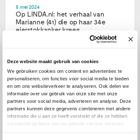
8 mei 2024
Op LINDA.nl: het verhaal van
Marianne (41) die op haar 34e
eierstokkanker kreeg
Lees verder
Deze website maakt gebruik van cookies
We gebruiken cookies om content en advertenties te
personaliseren, om functies voor social media te bieden
en om ons websiteverkeer te analyseren. Ook delen we
informatie over uw gebruik van onze site met onze
partners voor social media, adverteren en analyse. Deze
partners kunnen deze gegevens combineren met andere
informatie die u aan ze heeft verstrekt of die ze hebben
verzameld op basis van uw gebruik van hun services.