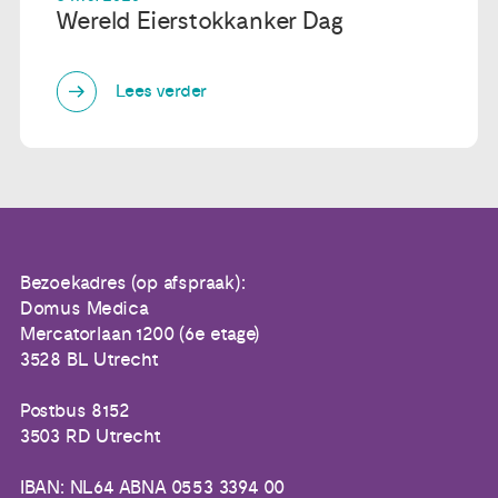
Wereld Eierstokkanker Dag
Lees verder
Bezoekadres (op afspraak):
Domus Medica
Mercatorlaan 1200 (6e etage)
3528 BL Utrecht
Postbus 8152
3503 RD Utrecht
IBAN: NL64 ABNA 0553 3394 00