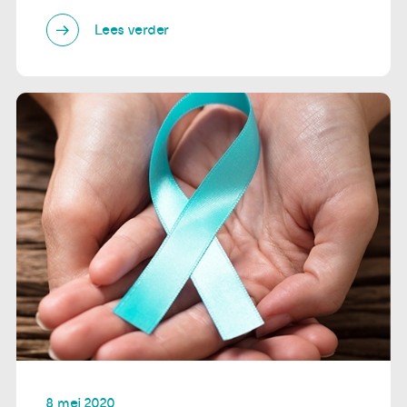
Lees verder
8 mei 2020