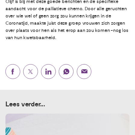
Olijf is blij met deze goede berichten en de specifieke
aandacht voor de palliatieve chemo. Door alle geruchten
over wie wel of geen zorg zou kunnen krijgen in de
Coronatijd, maakte juist deze groep vrouwen zich zorgen
over plaats voor hen als het erop aan zou komen -nog los
van hun kwetsbaarheid.
Lees verder...