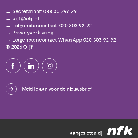
Secretariaat: 088 00 297 29
olijf@olijf.nl
Lotgenotencontact: 020 303 92 92
Privacyverklaring
Lotgenotencontact WhatsApp 020 303 92 92
© 2026 Olijf
Meld je aan voor de nieuwsbrief
aangesloten bij