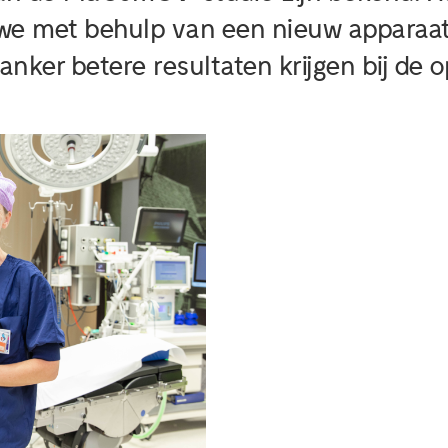
we met behulp van een nieuw apparaat
ker betere resultaten krijgen bij de o