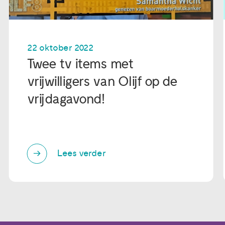
22 oktober 2022
Twee tv items met
vrijwilligers van Olijf op de
vrijdagavond!
Lees verder