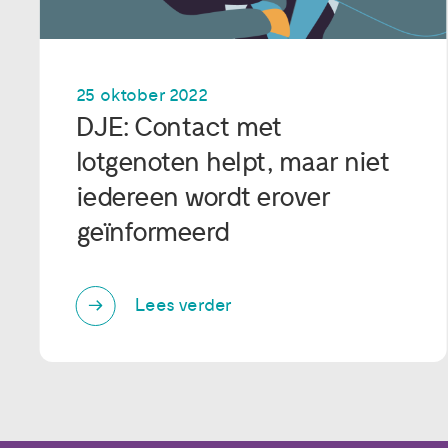
25 oktober 2022
DJE: Contact met
lotgenoten helpt, maar niet
iedereen wordt erover
geïnformeerd
Lees verder