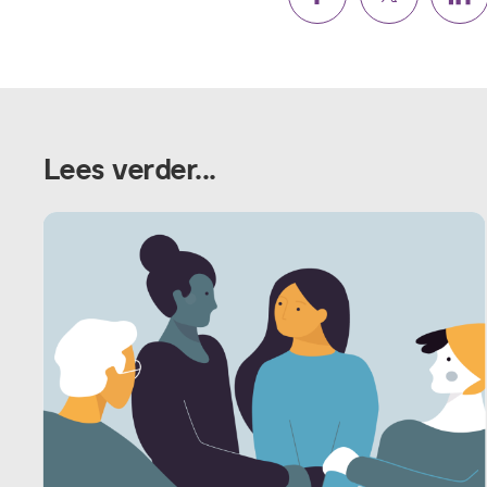
Lees verder...