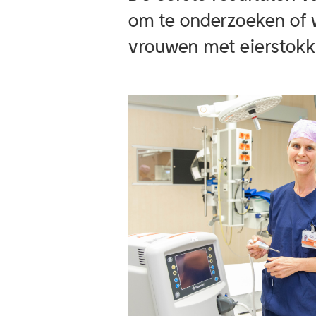
om te onderzoeken of 
vrouwen met eierstokkan