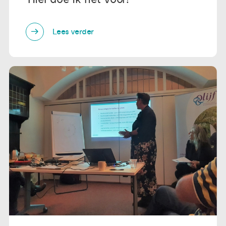
Lees verder