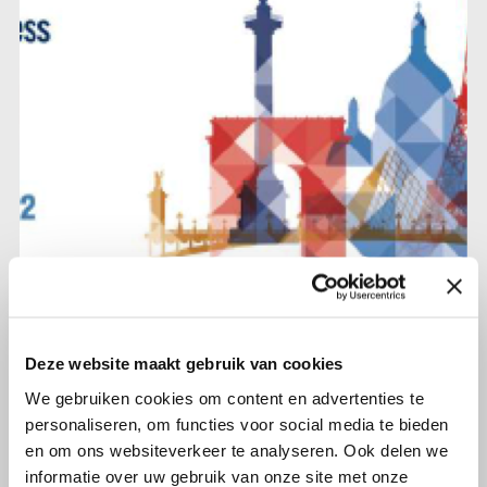
14 oktober 2022
Deze website maakt gebruik van cookies
Het belang van
We gebruiken cookies om content en advertenties te
patiëntbetrokkenheid
personaliseren, om functies voor social media te bieden
en om ons websiteverkeer te analyseren. Ook delen we
Lees verder
informatie over uw gebruik van onze site met onze