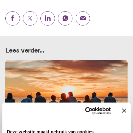
Lees verder...
Deze website maakt gebruik van cookies