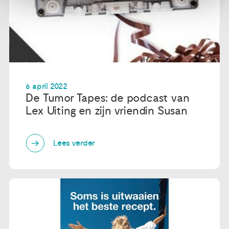
6 april 2022
De Tumor Tapes: de podcast van
Lex Uiting en zijn vriendin Susan
Lees verder