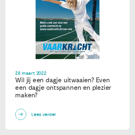
28 maart 2022
Wil jij een dagje uitwaaien? Even
een dagje ontspannen en plezier
maken?
Lees verder