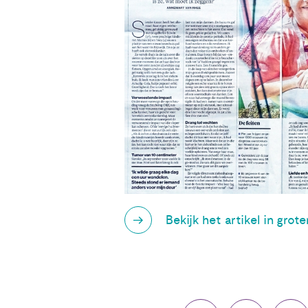
Bekijk het artikel in grot