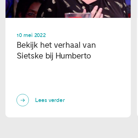
10 mei 2022
Bekijk het verhaal van
Sietske bij Humberto
Lees verder