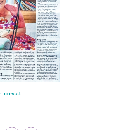
er formaat