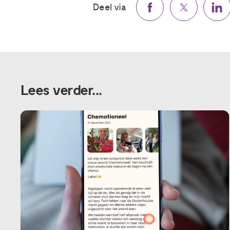
Deel via
Lees verder...