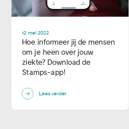
12 mei 2022
Hoe informeer jij de mensen
om je heen over jouw
ziekte? Download de
Stamps-app!
Lees verder