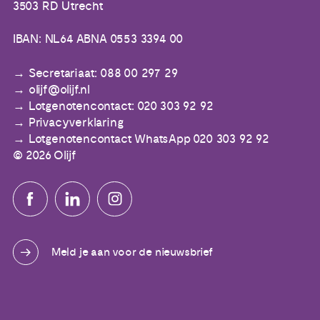
3503 RD Utrecht
IBAN: NL64 ABNA 0553 3394 00
Secretariaat: 088 00 297 29
olijf@olijf.nl
Lotgenotencontact: 020 303 92 92
Privacyverklaring
Lotgenotencontact WhatsApp 020 303 92 92
© 2026 Olijf
Meld je aan voor de nieuwsbrief