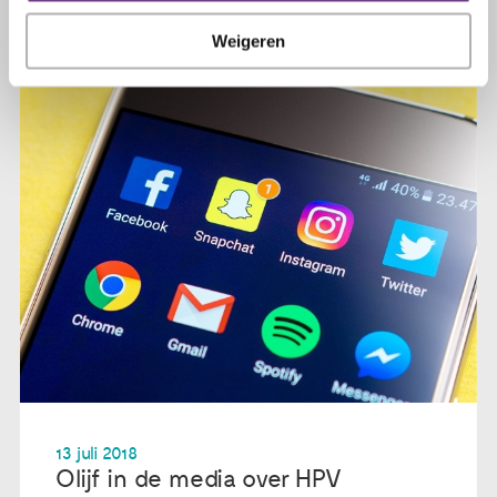
Weigeren
13 juli 2018
Olijf in de media over HPV