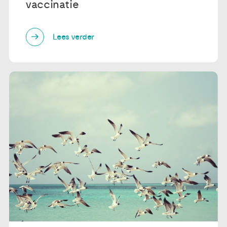
vaccinatie
Lees verder