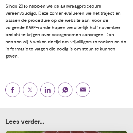
Sinds 2016 hebben we
de aanvraagprocedure
vereenvoudigd. Deze zomer evalueren we het traject en
passen de procedure op de website aan. Voor de
volgende KWF-ronde hopen we uiterlijk half november
bericht te krijgen over voorgenomen aanvragen. Dan
hebben wij 6 weken de tijd om vrijwilligers te zoeken en de
in formatie te vragen die nodig is om steun te kunnen
geven.
Lees verder...