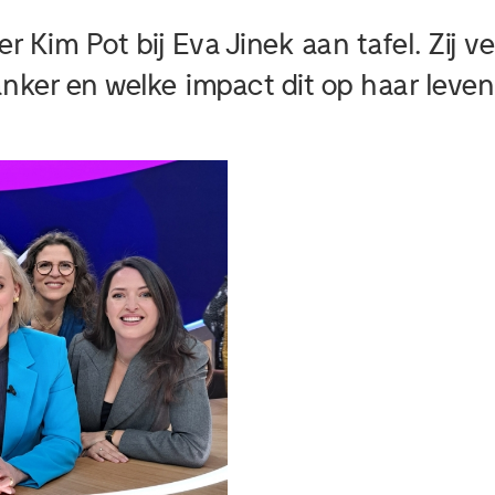
er Kim Pot bij Eva Jinek aan tafel. Zij v
ker en welke impact dit op haar leven