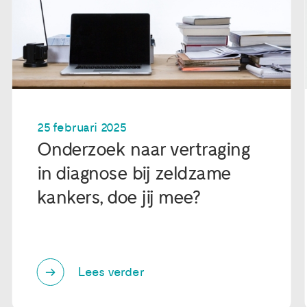
25 februari 2025
Onderzoek naar vertraging
in diagnose bij zeldzame
kankers, doe jij mee?
Lees verder