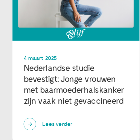
4 maart 2025
Nederlandse studie
bevestigt: Jonge vrouwen
met baarmoederhalskanker
zijn vaak niet gevaccineerd
Lees verder