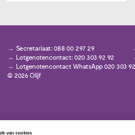
Secretariaat: 088 00 297 29
Lotgenotencontact: 020 303 92 92
Lotgenotencontact WhatsApp 020 303 92
© 2026 Olijf
ik van cookies