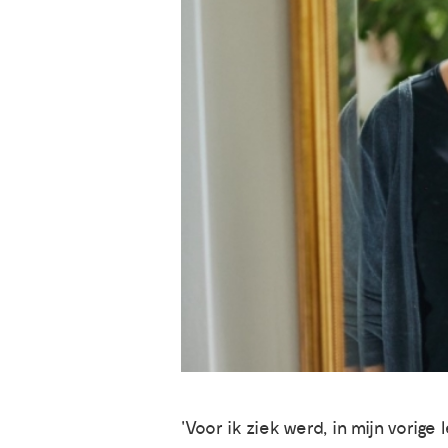
'Voor ik ziek werd, in mijn vorig