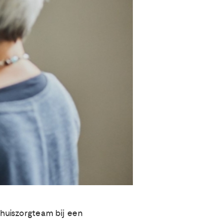
thuiszorgteam bij een