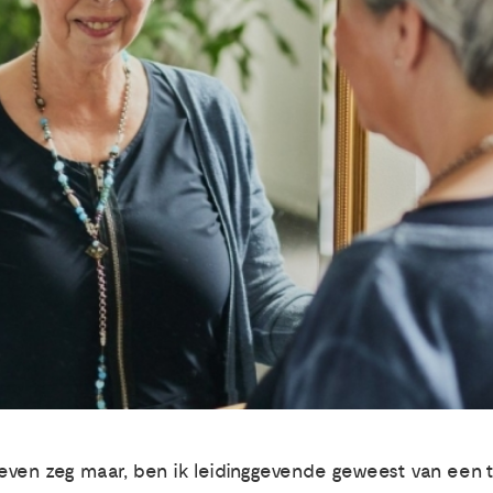
e leven zeg maar, ben ik leidinggevende geweest van een 