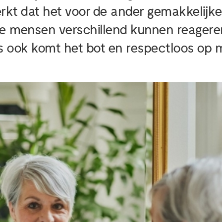
rkt dat het voor de ander gemakkelijke
e mensen verschillend kunnen reageren
ook komt het bot en respectloos op mi