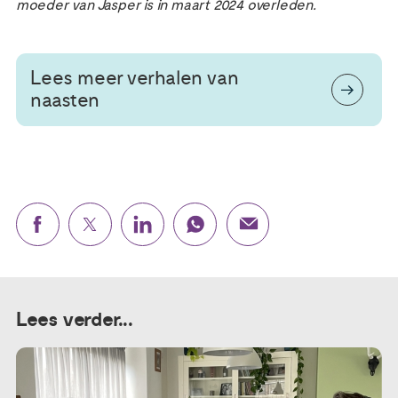
moeder van Jasper is in maart 2024 overleden.
Lees meer verhalen van
naasten
Lees verder...