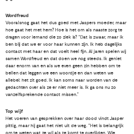
Wordfreud
Vooralsnog gaat het dus goed met Jaspers moeder, maar
hoe gaat het met hem? Hoe is het om als naaste zorg te
dragen voor iemand die zo ziek is? “Dat is zwaar, maar ik
ben blij dat we er voor haar kunnen zijn. Ik heb dagelijks
contact met haar en dat voelt heel fijn. Al jaren spelen wij
samen Wordfreud en dat doen we nog steeds. Ik geniet
daar enorm van en als we even geen zin hebben om te
bellen dat leggen we een woordje en dan weten we
allebei: het zit goed. Ik kan soms naar worden van de
gedachten over als ze er niet meer is. Ik ga ons nu zo
vanzelfsprekende contact missen.”
Top wijf
Het voeren van gesprekken over haar dood vindt Jasper
pittig, maar hij gaat het niet uit de weg. “Het is belangrijk
om te weten wat ze wil als ze komt te overlijden. Wie