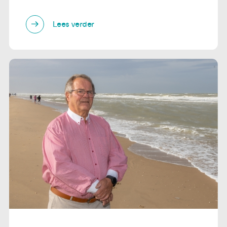
Lees verder