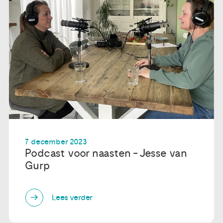
7 december 2023
Podcast voor naasten - Jesse van
Gurp
Lees verder