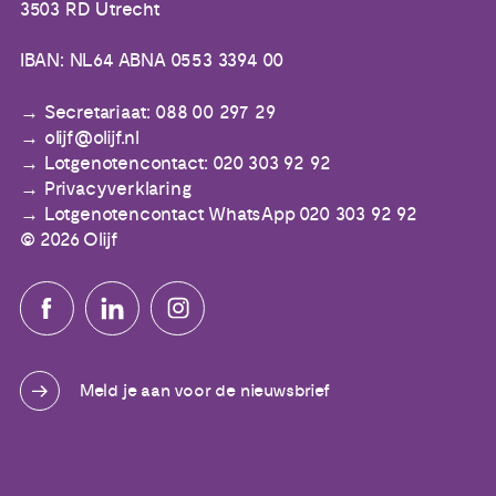
3503 RD Utrecht
IBAN: NL64 ABNA 0553 3394 00
Secretariaat: 088 00 297 29
olijf@olijf.nl
Lotgenotencontact: 020 303 92 92
Privacyverklaring
Lotgenotencontact WhatsApp 020 303 92 92
© 2026 Olijf
Meld je aan voor de nieuwsbrief