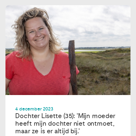
4 december 2023
Dochter Lisette (35): 'Mijn moeder
heeft mijn dochter niet ontmoet,
maar ze is er altijd bij.'