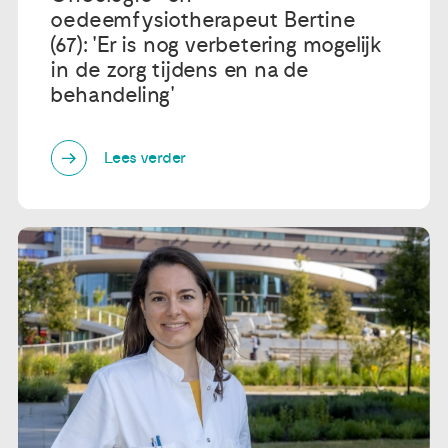
oedeemfysiotherapeut Bertine
(67): 'Er is nog verbetering mogelijk
in de zorg tijdens en na de
behandeling'
Lees verder