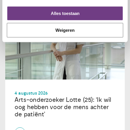
Alles toestaan
Weigeren
4 augustus 2026
Arts-onderzoeker Lotte (25): ‘Ik wil
oog hebben voor de mens achter
de patiënt’