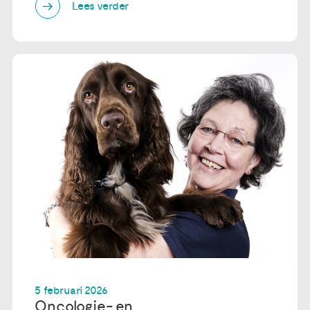
Lees verder
5 februari 2026
Oncologie- en