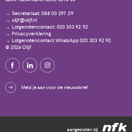
Secretariaat: 088 00 297 29
olijf@olijf.nl
Lotgenotencontact: 020 303 92 92
Privacyverklaring
Lotgenotencontact WhatsApp 020 303 92 92
© 2026 Olijf
Meld je aan voor de nieuwsbrief
aangesloten bij