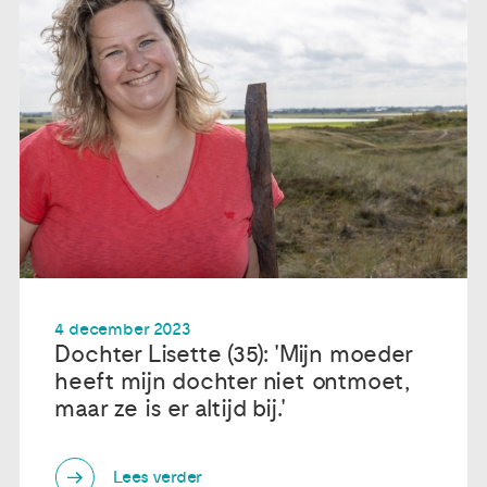
4 december 2023
Dochter Lisette (35): 'Mijn moeder
heeft mijn dochter niet ontmoet,
maar ze is er altijd bij.'
Lees verder