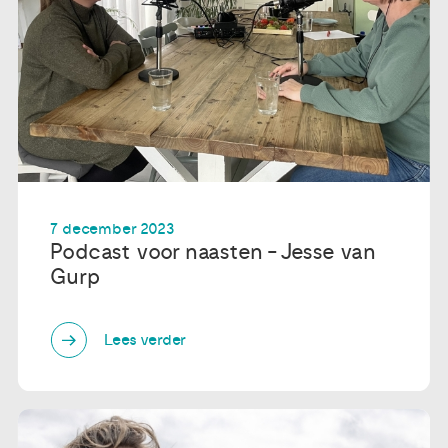
7 december 2023
Podcast voor naasten - Jesse van
Gurp
Lees verder