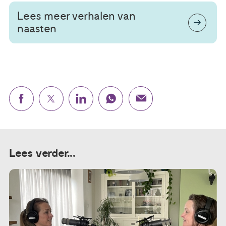
Lees meer verhalen van
naasten
Lees verder...