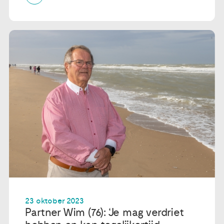
23 oktober 2023
Partner Wim (76): ‘Je mag verdriet