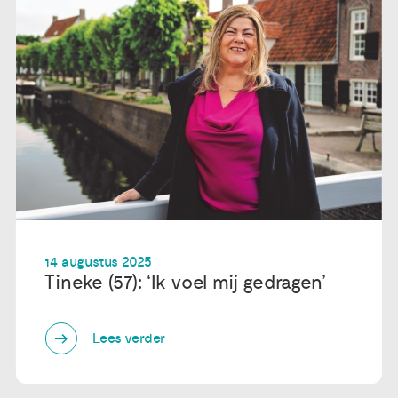
14 augustus 2025
Tineke (57): ‘Ik voel mij gedragen’
Lees verder