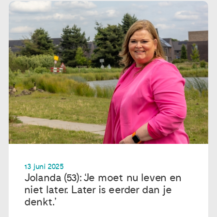
13 juni 2025
Jolanda (53): ‘Je moet nu leven en
niet later. Later is eerder dan je
denkt.’