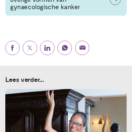
gynaecologische kanker
Lees verder...