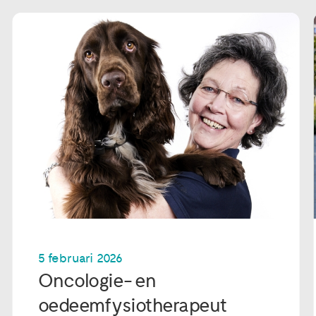
5 februari 2026
Oncologie- en
oedeemfysiotherapeut