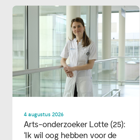
4 augustus 2026
Arts-onderzoeker Lotte (25):
‘Ik wil oog hebben voor de