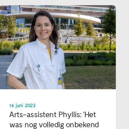
16 juni 2023
Arts-assistent Phyllis: ‘Het
was nog volledig onbekend