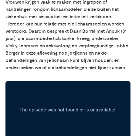
Vrouwen krijgen vaak te maken met ingrepen of
handelingen rondom lichaamsdelen die ze buiten het
ziekenhuis met seksualiteit en intimiteit verbinden.
Hierdoor kan hun relatie met die lichaamsdelen worden
verstoord. Daarom bespreekt Daan Borrel met Anouk (31
jaar), die baarmoederhalskanker kreeg, onderzoeker
Vicky Lehmann en seksuoloog en verpleegkundige Lobke
Borger in deze aflevering hoe je tijdens en na de
behandelingen van je lichaam kunt blijven houden, én
onderzoeken we of die behandelingen niet fijner kunnen.