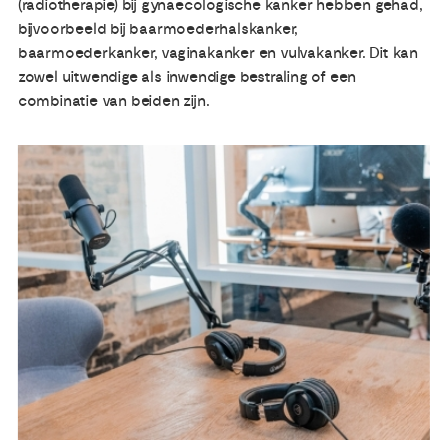
(radiotherapie) bij gynaecologische kanker hebben gehad,
bijvoorbeeld bij baarmoederhalskanker,
baarmoederkanker, vaginakanker en vulvakanker. Dit kan
zowel uitwendige als inwendige bestraling of een
combinatie van beiden zijn.