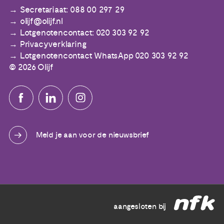
Secretariaat: 088 00 297 29
olijf@olijf.nl
Lotgenotencontact: 020 303 92 92
Privacyverklaring
Lotgenotencontact WhatsApp 020 303 92 92
© 2026 Olijf
Meld je aan voor de nieuwsbrief
aangesloten bij