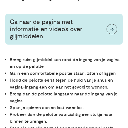
Ga naar de pagina met
informatie en video's over
glijmiddelen
Breng ruim glijmiddel aan rond de ingang van je vagina
en op de pelotte.
Ga in een comfortabele positie staan, zitten of liggen.
Houd de pelotte eerst tegen de huid van je anus en
vagina-ingang aan om aan het gevoel te wennen.
Breng dan de pelotte langzaam naar de ingang van je
vagina.
Span je spieren aan en laat weer los.
Probeer dan de pelotte voorzichtig een stukje naar
binnen te brengen.