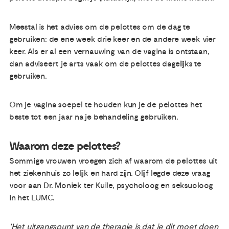
Meestal is het advies om de pelottes om de dag te
gebruiken: de ene week drie keer en de andere week vier
keer. Als er al een vernauwing van de vagina is ontstaan,
dan adviseert je arts vaak om de pelottes dagelijks te
gebruiken.
Om je vagina soepel te houden kun je de pelottes het
beste tot een jaar na je behandeling gebruiken.
Waarom deze pelottes?
Sommige vrouwen vroegen zich af waarom de pelottes uit
het ziekenhuis zo lelijk en hard zijn. Olijf legde deze vraag
voor aan Dr. Moniek ter Kuile, psycholoog en seksuoloog
in het LUMC.
'Het uitgangspunt van de therapie is dat je dit moet doen