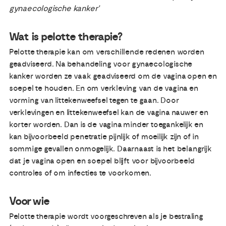
gynaecologische kanker'
Wat is pelotte therapie?
Pelotte therapie kan om verschillende redenen worden
geadviseerd. Na behandeling voor gynaecologische
kanker worden ze vaak geadviseerd om de vagina open en
soepel te houden. En om verkleving van de vagina en
vorming van littekenweefsel tegen te gaan. Door
verklevingen en littekenweefsel kan de vagina nauwer en
korter worden. Dan is de vagina minder toegankelijk en
kan bijvoorbeeld penetratie pijnlijk of moeilijk zijn of in
sommige gevallen onmogelijk. Daarnaast is het belangrijk
dat je vagina open en soepel blijft voor bijvoorbeeld
controles of om infecties te voorkomen.
Voor wie
Pelotte therapie wordt voorgeschreven als je bestraling