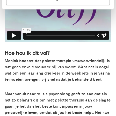
Hoe hou ik dit vol?
Moniek beaamt dat pelotte therapie vrouwonvriendelijk is
dat geen enkele vrouw er blij van wordt. Want het is nogal
wat om een jaar lang drie keer in de week iets in je vagina
te moeten brengen, vrij snel nadat je behandeld bent.
Maar vanuit haar rol als psycholoog geeft ze aan dat als
het zo belangrijk is om met pelotte therapie aan de slag te
gaan, je het dan het beste kunt inpassen in jouw
persoonlijke leven, omdat dit jou het beste helpt. Het kan