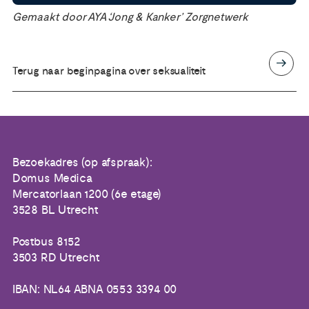
Gemaakt door AYA ‘Jong & Kanker’ Zorgnetwerk
Terug naar beginpagina over seksualiteit
Bezoekadres (op afspraak):
Domus Medica
Mercatorlaan 1200 (6e etage)
3528 BL Utrecht
Postbus 8152
3503 RD Utrecht
IBAN: NL64 ABNA 0553 3394 00