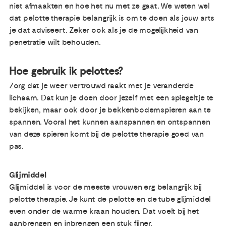
niet afmaakten en hoe het nu met ze gaat. We weten wel
dat pelotte therapie belangrijk is om te doen als jouw arts
je dat adviseert. Zeker ook als je de mogelijkheid van
penetratie wilt behouden.
Hoe gebruik ik pelottes?
Zorg dat je weer vertrouwd raakt met je veranderde
lichaam. Dat kun je doen door jezelf met een spiegeltje te
bekijken, maar ook door je bekkenbodemspieren aan te
spannen. Vooral het kunnen aanspannen en ontspannen
van deze spieren komt bij de pelotte therapie goed van
pas.
Glijmiddel
Glijmiddel is voor de meeste vrouwen erg belangrijk bij
pelotte therapie. Je kunt de pelotte en de tube glijmiddel
even onder de warme kraan houden. Dat voelt bij het
aanbrengen en inbrengen een stuk fijner.