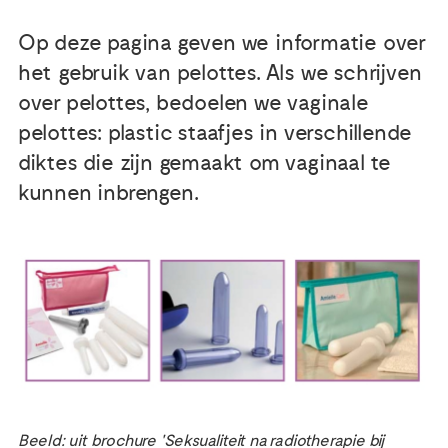
Op deze pagina geven we informatie over
het gebruik van pelottes. Als we schrijven
over pelottes, bedoelen we vaginale
pelottes: plastic staafjes in verschillende
diktes die zijn gemaakt om vaginaal te
kunnen inbrengen.
Beeld: uit brochure 'Seksualiteit na radiotherapie bij