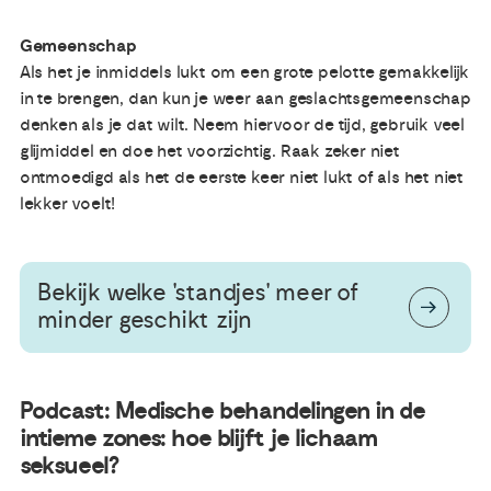
Gemeenschap
Als het je inmiddels lukt om een grote pelotte gemakkelijk
in te brengen, dan kun je weer aan geslachtsgemeenschap
denken als je dat wilt. Neem hiervoor de tijd, gebruik veel
glijmiddel en doe het voorzichtig. Raak zeker niet
ontmoedigd als het de eerste keer niet lukt of als het niet
lekker voelt!
Bekijk welke 'standjes' meer of
minder geschikt zijn
Podcast: Medische behandelingen in de
intieme zones: hoe blijft je lichaam
seksueel?