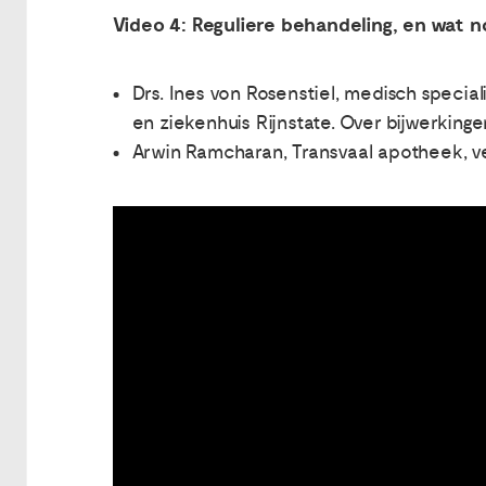
Video 4: Reguliere behandeling, en wat 
Drs. Ines von Rosenstiel, medisch specia
en ziekenhuis Rijnstate. Over bijwerking
Arwin Ramcharan, Transvaal apotheek, ve