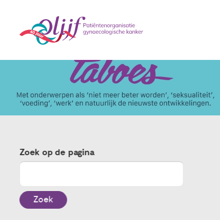
Zoek op de pagina
Zoek