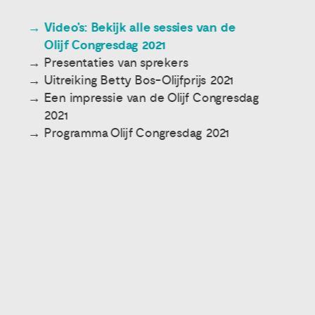
Video's: Bekijk alle sessies van de
Olijf Congresdag 2021
Presentaties van sprekers
Uitreiking Betty Bos-Olijfprijs 2021
Een impressie van de Olijf Congresdag
2021
Programma Olijf Congresdag 2021