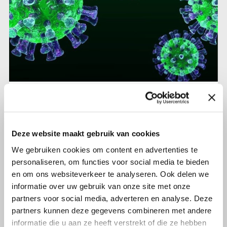
17 maart 2020
Olijf en het Coronavirus
Deze website maakt gebruik van cookies
Lees verder
We gebruiken cookies om content en advertenties te
personaliseren, om functies voor social media te bieden
en om ons websiteverkeer te analyseren. Ook delen we
informatie over uw gebruik van onze site met onze
partners voor social media, adverteren en analyse. Deze
partners kunnen deze gegevens combineren met andere
informatie die u aan ze heeft verstrekt of die ze hebben