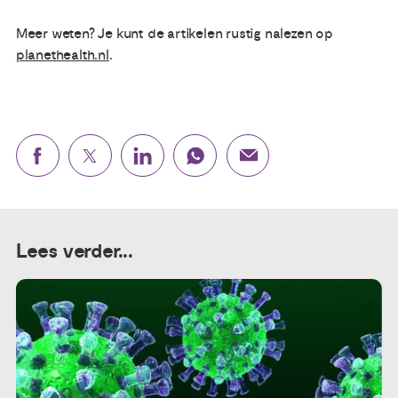
Meer weten? Je kunt de artikelen rustig nalezen op
planethealth.nl
.
Lees verder...