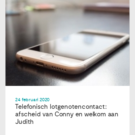
24 februari 2020
Telefonisch lotgenotencontact:
afscheid van Conny en welkom aan
Judith