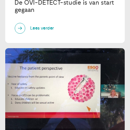
De OVI-DETECT-studie is van start
gegaan
Lees verder