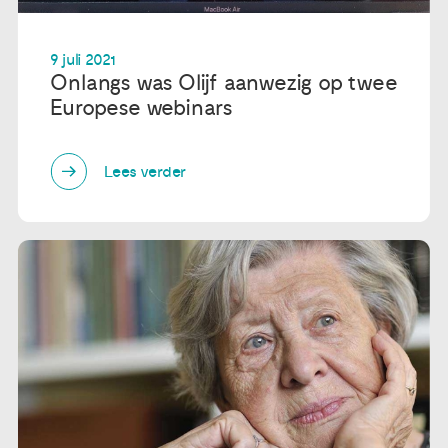
9 juli 2021
Onlangs was Olijf aanwezig op twee
Europese webinars
Lees verder