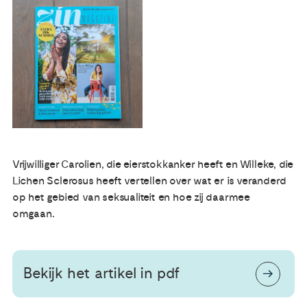
Publicaties
Ervaringsdeskundigheid
Over ons
Contact
Vrijwilliger Carolien, die eierstokkanker heeft en Willeke, die
Lichen Sclerosus heeft vertellen over wat er is veranderd
op het gebied van seksualiteit en hoe zij daarmee
omgaan.
Bekijk het artikel in pdf