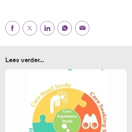
Lees verder...