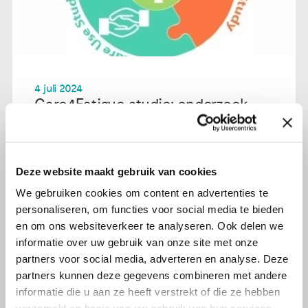
4 juli 2024
Care4Fatigue studie: onderzoek
naar de behoefte aan hulp voor
vermoeidheid na kanker
Deze website maakt gebruik van cookies
Lees verder
We gebruiken cookies om content en advertenties te
personaliseren, om functies voor social media te bieden
en om ons websiteverkeer te analyseren. Ook delen we
informatie over uw gebruik van onze site met onze
partners voor social media, adverteren en analyse. Deze
partners kunnen deze gegevens combineren met andere
informatie die u aan ze heeft verstrekt of die ze hebben