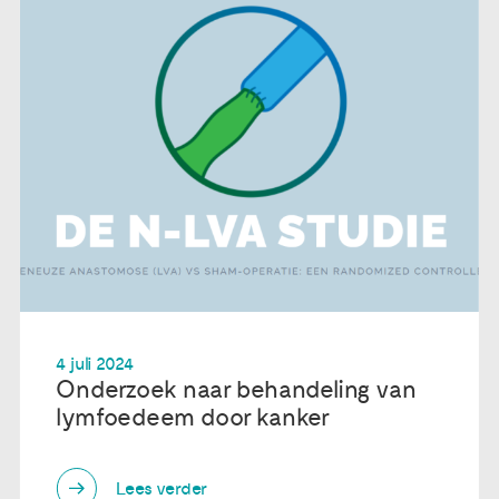
4 juli 2024
Onderzoek naar behandeling van
lymfoedeem door kanker
Lees verder