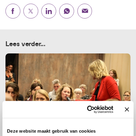
Lees verder...
Deze website maakt gebruik van cookies