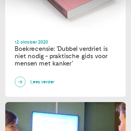
12 oktober 2020
Boekrecensie: 'Dubbel verdriet is
niet nodig - praktische gids voor
mensen met kanker'
Lees verder