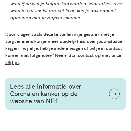
waar jij nu wel geholpen kan worden.
Voor advies over
waar je het snelst terecht kunt, kun je ook contact
opnemen met je zorgverzekeraar.
Door vragen zoals deze te stellen in je gesprek met je
zorgverleners kun je meer duidelijkheid over jouw situatie
krijgen. Twijfel je, heb je andere vragen of wil je in contact
komen met lotgenoten? Neem dan contact op met onze
Olijflijn
.
Lees alle informatie over
Corona en kanker op de
website van NFK