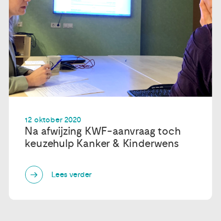
12 oktober 2020
Na afwijzing KWF-aanvraag toch
keuzehulp Kanker & Kinderwens
Lees verder