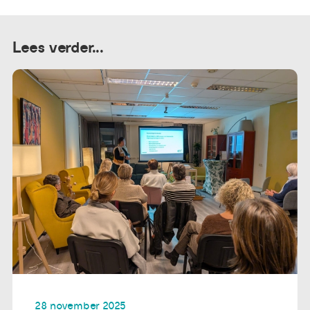
Lees verder...
28 november 2025