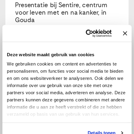
Presentatie bij Sentire, centrum
voor leven met en na kanker, in
Gouda
Lees verder
Deze website maakt gebruik van cookies
We gebruiken cookies om content en advertenties te
personaliseren, om functies voor social media te bieden
en om ons websiteverkeer te analyseren. Ook delen we
informatie over uw gebruik van onze site met onze
partners voor social media, adverteren en analyse. Deze
partners kunnen deze gegevens combineren met andere
informatie die u aan ze heeft verstrekt of die ze hebben
verzameld op basis van uw gebruik van hun services.
Details tonen