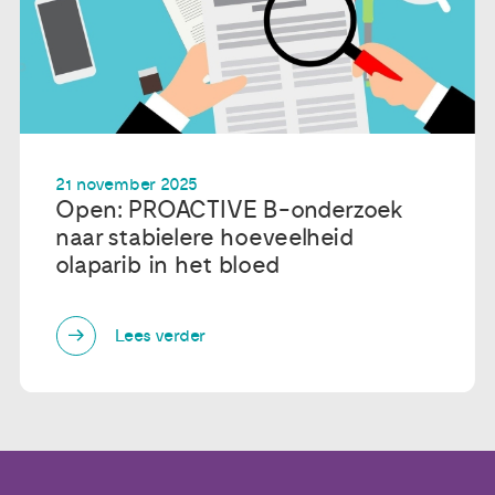
21 november 2025
Open: PROACTIVE B-onderzoek
naar stabielere hoeveelheid
olaparib in het bloed
Lees verder