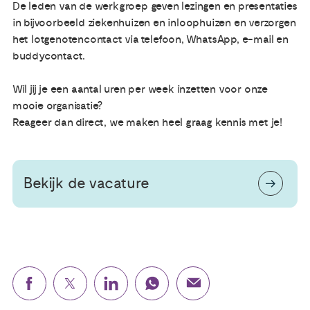
De leden van de werkgroep geven lezingen en presentaties
in bijvoorbeeld ziekenhuizen en inloophuizen en verzorgen
Publicaties
het lotgenotencontact via telefoon, WhatsApp, e-mail en
buddycontact.
Ervaringsdeskundigheid
Wil jij je een aantal uren per week inzetten voor onze
mooie organisatie?
Over ons
Reageer dan direct, we maken heel graag kennis met je!
Contact
Bekijk de vacature