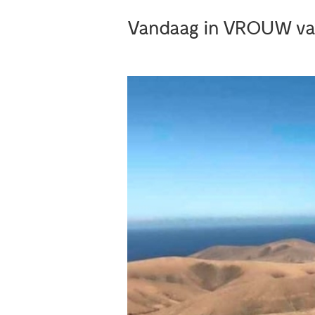
Vandaag in VROUW van