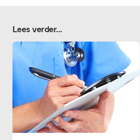
Lees verder...