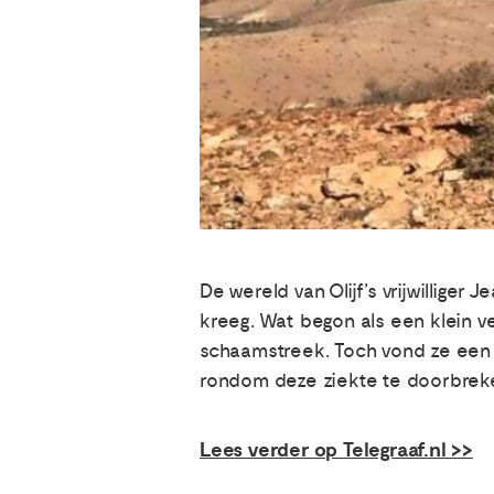
De wereld van Olijf’s vrijwilliger
kreeg. Wat begon als een klein ve
schaamstreek. Toch vond ze een ma
rondom deze ziekte te doorbrek
Lees verder op Telegraaf.nl >>