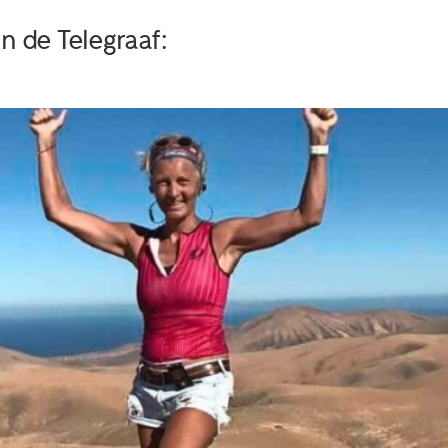
 de Telegraaf: