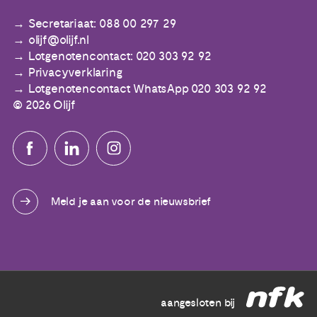
Secretariaat: 088 00 297 29
olijf@olijf.nl
Lotgenotencontact: 020 303 92 92
Privacyverklaring
Lotgenotencontact WhatsApp 020 303 92 92
© 2026 Olijf
Meld je aan voor de nieuwsbrief
aangesloten bij