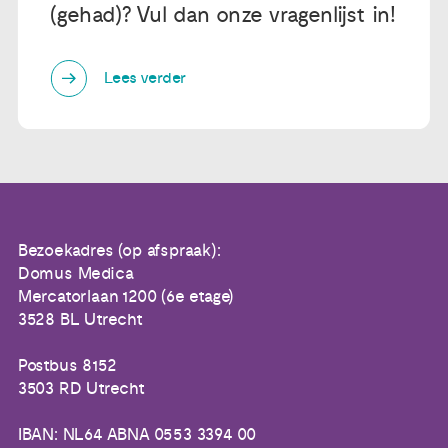
(gehad)? Vul dan onze vragenlijst in!
Lees verder
Bezoekadres (op afspraak):
Domus Medica
Mercatorlaan 1200 (6e etage)
3528 BL Utrecht
Postbus 8152
3503 RD Utrecht
IBAN: NL64 ABNA 0553 3394 00