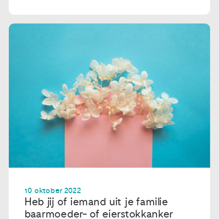
10 oktober 2022
Heb jij of iemand uit je familie
baarmoeder- of eierstokkanker