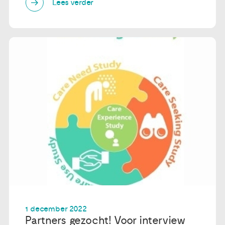
Lees verder
1 december 2022
Partners gezocht! Voor interview