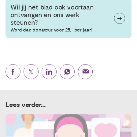
Wil jij het blad ook voortaan
ontvangen en ons werk
steunen?
Word dan donateur voor 25,- per jaar!
Lees verder...