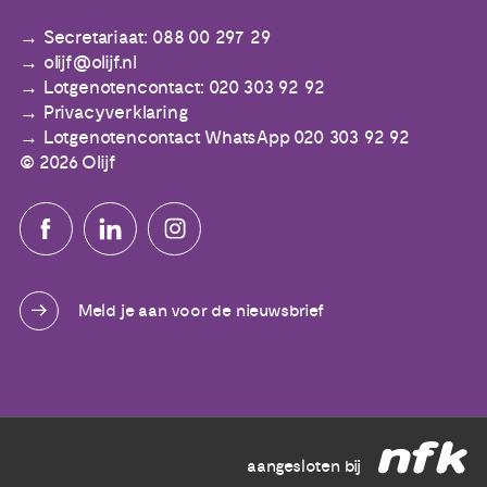
Secretariaat: 088 00 297 29
olijf@olijf.nl
Lotgenotencontact: 020 303 92 92
Privacyverklaring
Lotgenotencontact WhatsApp 020 303 92 92
© 2026 Olijf
Meld je aan voor de nieuwsbrief
aangesloten bij