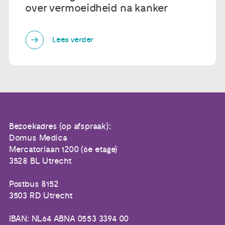
over vermoeidheid na kanker
Lees verder
Bezoekadres (op afspraak):
Domus Medica
Mercatorlaan 1200 (6e etage)
3528 BL Utrecht
Postbus 8152
3503 RD Utrecht
IBAN: NL64 ABNA 0553 3394 00