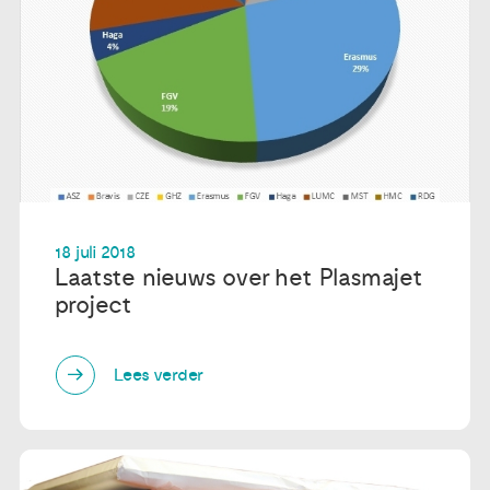
18 juli 2018
Laatste nieuws over het Plasmajet
project
Lees verder