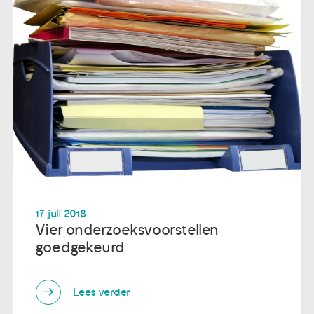
17 juli 2018
Vier onderzoeksvoorstellen
goedgekeurd
Lees verder