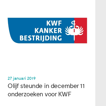
27 januari 2019
Olijf steunde in december 11
onderzoeken voor KWF