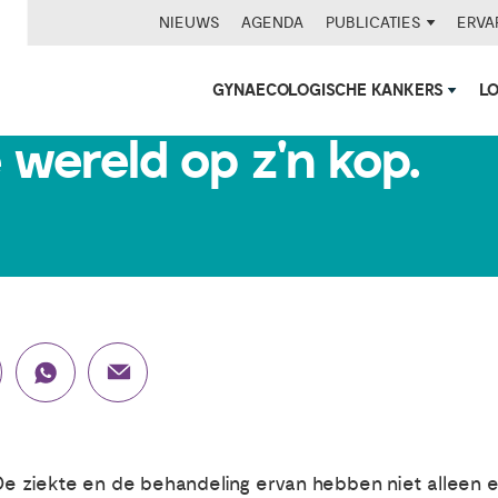
NIEUWS
AGENDA
PUBLICATIES
ERVA
GYNAECOLOGISCHE KANKERS
L
 wereld op z'n kop.
. De ziekte en de behandeling ervan hebben niet alleen