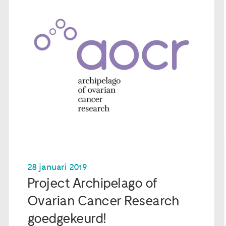
28 januari 2019
Project Archipelago of
Ovarian Cancer Research
goedgekeurd!