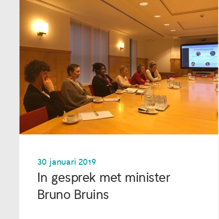
30 januari 2019
In gesprek met minister
Bruno Bruins