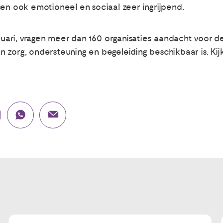
sen ook emotioneel en sociaal zeer ingrijpend.
ri, vragen meer dan 160 organisaties aandacht voor de 
 zorg, ondersteuning en begeleiding beschikbaar is. Ki