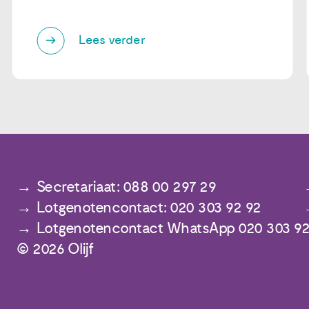
Lees verder
Secretariaat: 088 00 297 29
Lotgenotencontact: 020 303 92 92
Lotgenotencontact WhatsApp 020 303 92
© 2026 Olijf