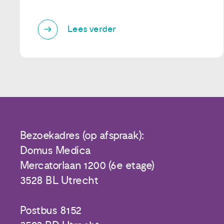
Lees verder
Bezoekadres (op afspraak):
Domus Medica
Mercatorlaan 1200 (6e etage)
3528 BL Utrecht
Postbus 8152