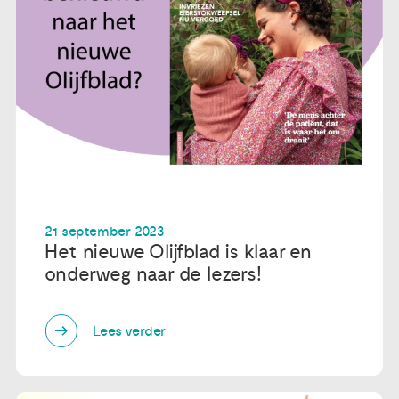
21 september 2023
Het nieuwe Olijfblad is klaar en
onderweg naar de lezers!
Lees verder