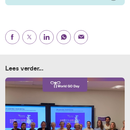
Lees verder...