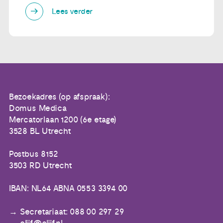
Lees verder
Bezoekadres (op afspraak):
Domus Medica
Mercatorlaan 1200 (6e etage)
3528 BL Utrecht
Postbus 8152
3503 RD Utrecht
IBAN: NL64 ABNA 0553 3394 00
Secretariaat: 088 00 297 29