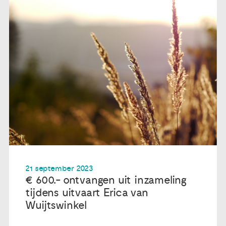
21 september 2023
€ 600.- ontvangen uit inzameling
tijdens uitvaart Erica van
Wuijtswinkel