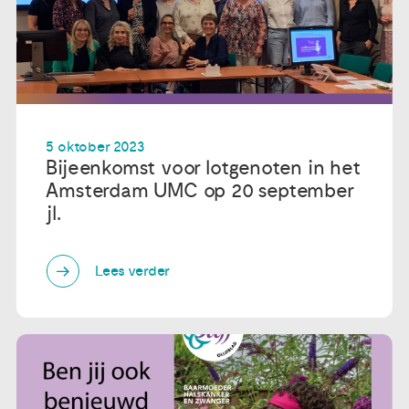
5 oktober 2023
Bijeenkomst voor lotgenoten in het
Amsterdam UMC op 20 september
jl.
Lees verder