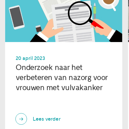
20 april 2023
Onderzoek naar het
verbeteren van nazorg voor
vrouwen met vulvakanker
Lees verder