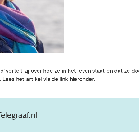
jd’ vertelt zij over hoe ze in het leven staat en dat ze 
. Lees het artikel via de link hieronder.
elegraaf.nl