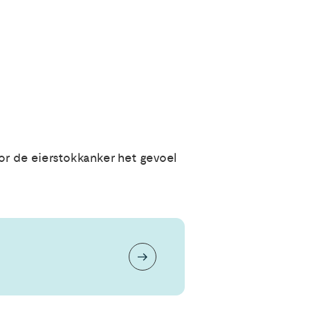
door de eierstokkanker het gevoel