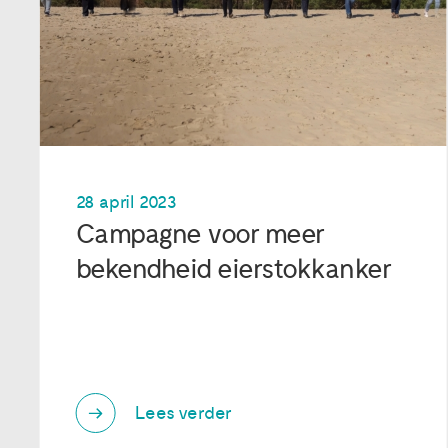
28 april 2023
Campagne voor meer
bekendheid eierstokkanker
Lees verder