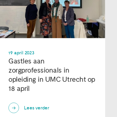
19 april 2023
Gastles aan
zorgprofessionals in
opleiding in UMC Utrecht op
18 april
Lees verder