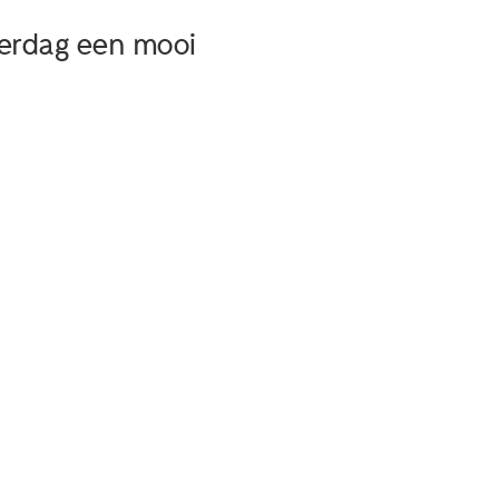
kerdag een mooi