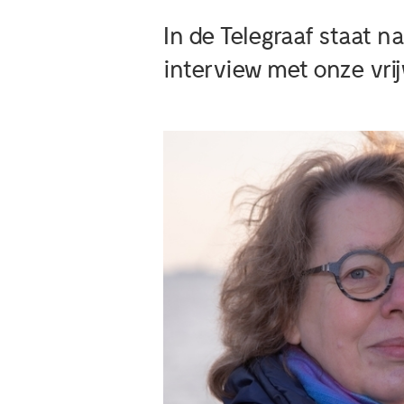
In de Telegraaf staat 
interview met onze vrij