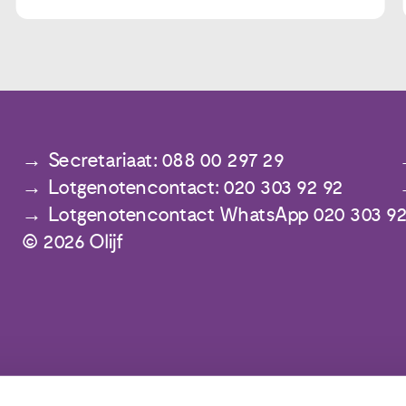
Secretariaat: 088 00 297 29
Lotgenotencontact: 020 303 92 92
Lotgenotencontact WhatsApp 020 303 92
© 2026 Olijf