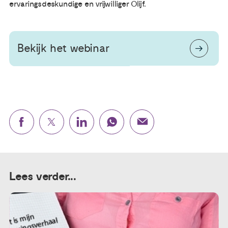
ervaringsdeskundige en vrijwilliger Olijf.
Bekijk het webinar
Lees verder...