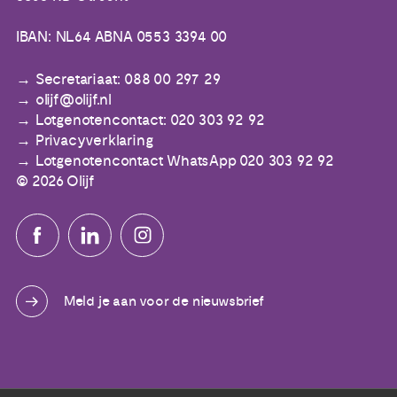
IBAN: NL64 ABNA 0553 3394 00
Secretariaat: 088 00 297 29
olijf@olijf.nl
Lotgenotencontact: 020 303 92 92
Privacyverklaring
Lotgenotencontact WhatsApp 020 303 92 92
© 2026 Olijf
Meld je aan voor de nieuwsbrief