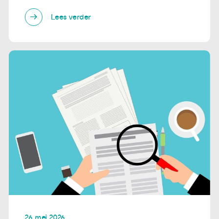
Lees verder
26 mei 2026