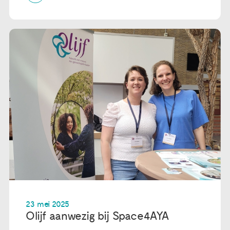
23 mei 2025
Olijf aanwezig bij Space4AYA