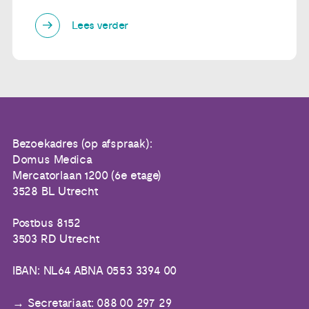
Lees verder
Bezoekadres (op afspraak):
Domus Medica
Mercatorlaan 1200 (6e etage)
3528 BL Utrecht
Postbus 8152
3503 RD Utrecht
IBAN: NL64 ABNA 0553 3394 00
Secretariaat: 088 00 297 29