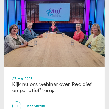
27 mei 2025
Kijk nu ons webinar over ‘Recidief
en palliatief’ terug!
Lees verder