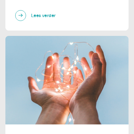
Lees verder