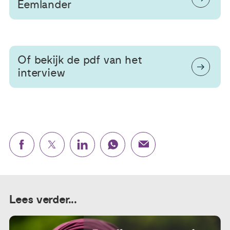
Eemlander
Of bekijk de pdf van het
interview
Lees verder...