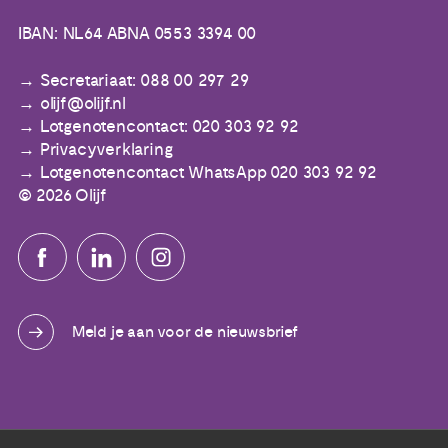
IBAN: NL64 ABNA 0553 3394 00
Secretariaat: 088 00 297 29
olijf@olijf.nl
Lotgenotencontact: 020 303 92 92
Privacyverklaring
Lotgenotencontact WhatsApp 020 303 92 92
© 2026 Olijf
Meld je aan voor de nieuwsbrief