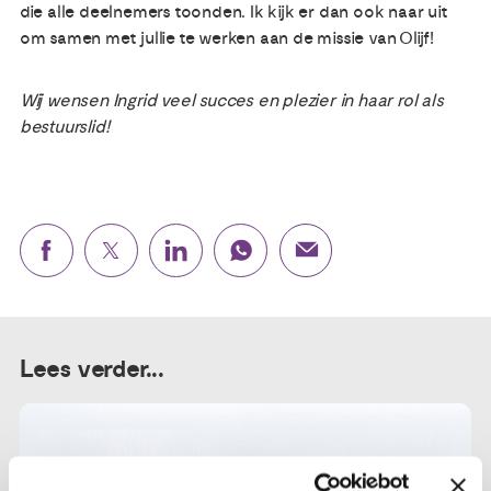
die alle deelnemers toonden. Ik kijk er dan ook naar uit
om samen met jullie te werken aan de missie van Olijf!
Wij wensen Ingrid veel succes en plezier in haar rol als
bestuurslid!
Lees verder...