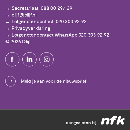
Secretariaat: 088 00 297 29
olijf@olijf.nl
Lotgenotencontact: 020 303 92 92
Privacyverklaring
Lotgenotencontact WhatsApp 020 303 92 92
© 2026 Olijf
Meld je aan voor de nieuwsbrief
aangesloten bij