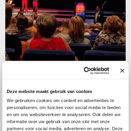
26 juni 2023
Olijf was bij het Bekkenbodembal-
24 juni 2023
Deze website maakt gebruik van cookies
We gebruiken cookies om content en advertenties te
Lees verder
personaliseren, om functies voor social media te bieden
en om ons websiteverkeer te analyseren. Ook delen we
informatie over uw gebruik van onze site met onze
partners voor social media, adverteren en analyse. Deze