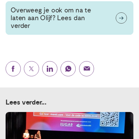
Overweeg je ook om na te
laten aan Olijf? Lees dan
verder
Lees verder...