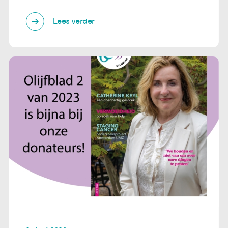
Lees verder