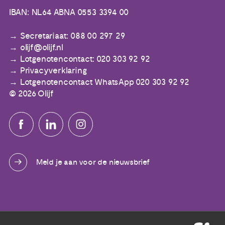
IBAN: NL64 ABNA 0553 3394 00
Secretariaat: 088 00 297 29
olijf@olijf.nl
Lotgenotencontact: 020 303 92 92
Privacyverklaring
Lotgenotencontact WhatsApp 020 303 92 92
© 2026 Olijf
Meld je aan voor de nieuwsbrief