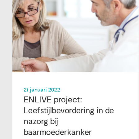
21 januari 2022
ENLIVE project:
Leefstijlbevordering in de
nazorg bij
baarmoederkanker