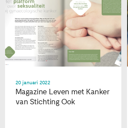
20 januari 2022
Magazine Leven met Kanker
van Stichting Ook