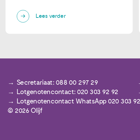
Lees verder
Secretariaat: 088 00 297 29
Lotgenotencontact: 020 303 92 92
Lotgenotencontact WhatsApp 020 303 92
© 2026 Olijf