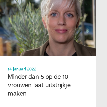
14 januari 2022
Minder dan 5 op de 10
vrouwen laat uitstrijkje
maken