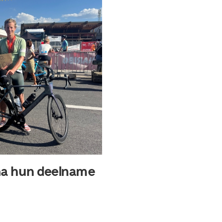
 na hun deelname