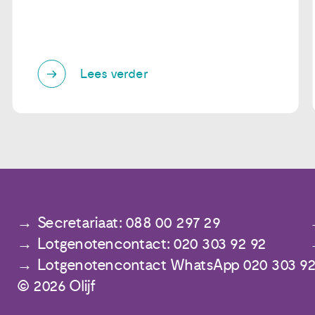
Lees verder
Secretariaat: 088 00 297 29
Lotgenotencontact: 020 303 92 92
Lotgenotencontact WhatsApp 020 303 92
© 2026 Olijf