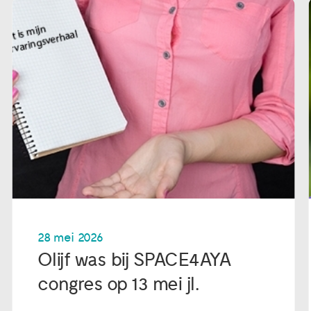
28 mei 2026
Olijf was bij SPACE4AYA
congres op 13 mei jl.