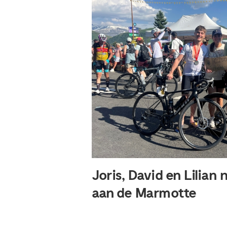
Joris, David en Lilian
aan de Marmotte