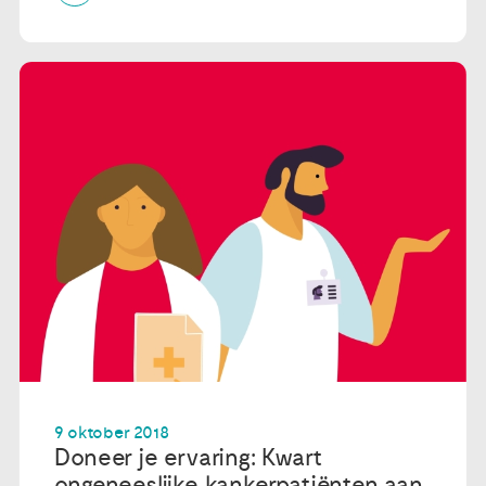
9 oktober 2018
Doneer je ervaring: Kwart
ongeneeslijke kankerpatiënten aan