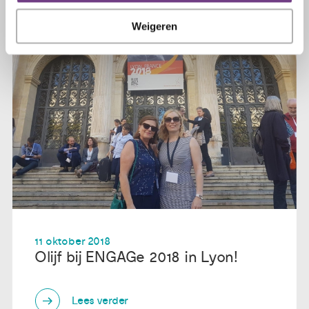
Weigeren
11 oktober 2018
Olijf bij ENGAGe 2018 in Lyon!
Lees verder