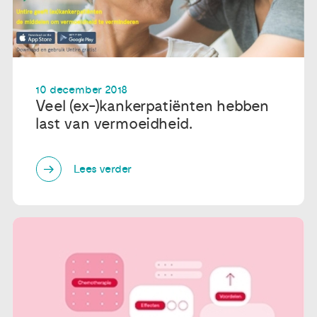
10 december 2018
Veel (ex-)kankerpatiënten hebben
last van vermoeidheid.
Lees verder