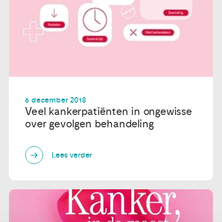
6 december 2018
Veel kankerpatiënten in ongewisse
over gevolgen behandeling
Lees verder