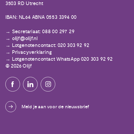
3503 RD Utrecht
IBAN: NL64 ABNA 0553 3394 00
Secretariaat: 088 00 297 29
olijf@olijf.nl
Lotgenotencontact: 020 303 92 92
Privacyverklaring
Lotgenotencontact WhatsApp 020 303 92 92
© 2026 Olijf
Meld je aan voor de nieuwsbrief